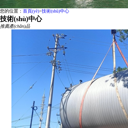
您的位置：
首頁(yè)
>
技術(shù)中心
技術(shù)中心
推薦產(chǎn)品