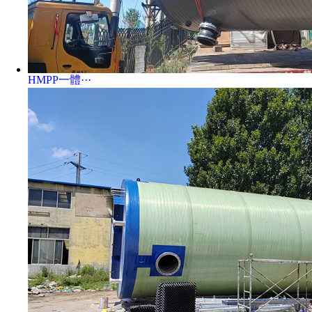
HMPP一體···