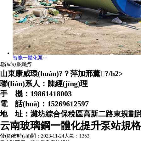
智能一體化泵···
聯(lián)系我們
山東康威環(huán)?？萍加邢薰?/h2>
聯(lián)系人：陳經(jīng)理
手 機：19861418003
電 話(huà)：15269612597
地 址：濰坊綜合保稅區高新二路東規劃
云南玻璃鋼一體化提升泵站規格
發(fā)布時(shí)間：2023-11-24
人氣：1353